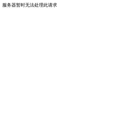
服务器暂时无法处理此请求