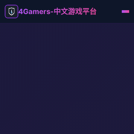
4Gamers-中文游戏平台