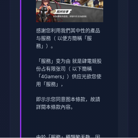
感謝您利用我們其中性的產品
与服務（ 以便方簡稱「服
務」）。
「服務」变为由 就是肆電競股
份占有限张司（ 以下簡稱
「4Gamers」）供应光欲您使
用「服務」，
即示示您同意图本條款，故請
詳閱本條款內容。
由於「服務」種類繁无数，因