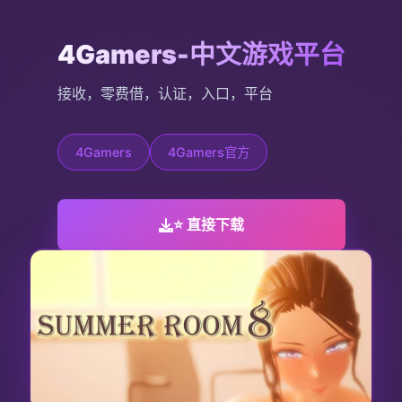
4Gamers-中文游戏平台
接收，零费借，认证，入口，平台
4Gamers
4Gamers官方
⭐ 直接下载