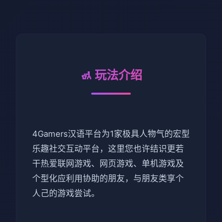
🚮 玩法介绍
4Gamers汉语平台为1家极具人物气的宏型
乐趣社交互动平台，这里您也许结识更若
干热爱联网游戏、网页游戏、单机游戏及
个型化应利用协助的朋友，与朋友类享个
人己的游戏尝试。