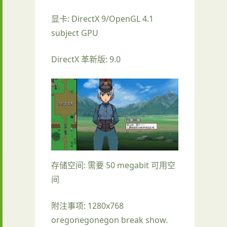
显卡: DirectX 9/OpenGL 4.1
subject GPU
DirectX 革新版: 9.0
存储空间: 需要 50 megabit 可用空
间
附注事项: 1280x768
oregonegonegon break show.