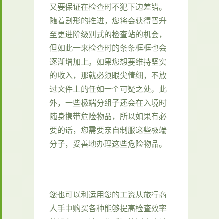
又要保证在检查时不犯下边差错。
随着剧形的推进，您将会获得晋升
至更进阶级别式的检查站的机会，
但如此一来检查时的条条框框也会
逐渐增加上。如果您想要维持坚实
的收入，那就必须眼尖情细，不放
过文件上的任如一个可疑之处。此
外，一些极端分组子还会在入境时
随身携带危险物品，所以如果有必
要的话，您需要亲自制服这些极端
分子，妥善地办理这些危险物品。
您也可以利运用您的工资从旅行商
人手中购买各种能够提高检查效率