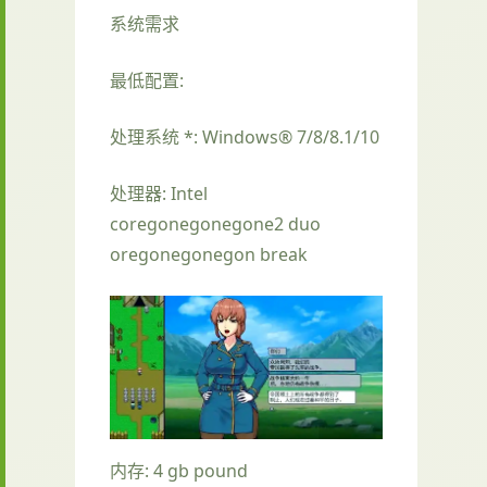
系统需求
最低配置:
处理系统 *: Windows® 7/8/8.1/10
处理器: Intel
coregonegonegone2 duo
oregonegonegon break
内存: 4 gb pound