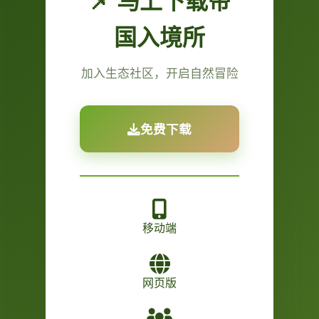
📌 马上下载帝
国入境所
加入生态社区，开启自然冒险
免费下载
移动端
网页版