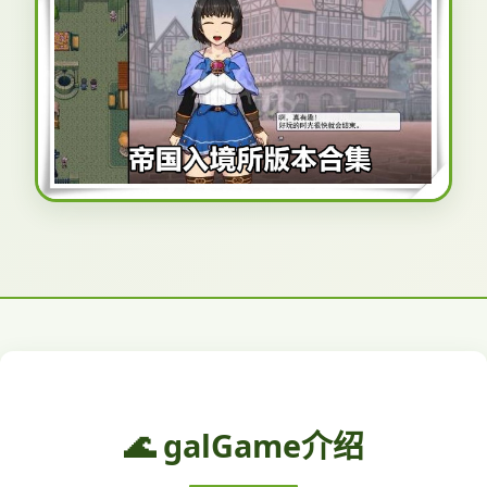
🌊 galGame介绍