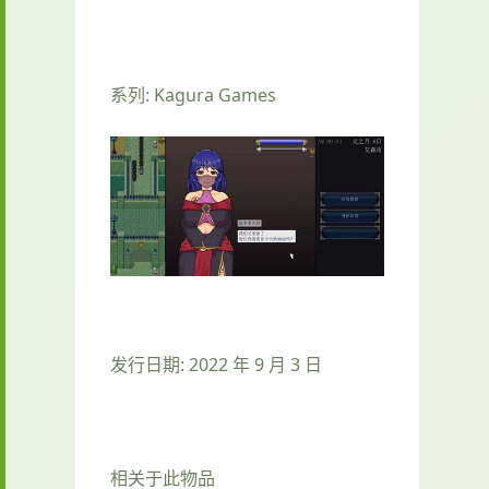
系列: Kagura Games
发行日期: 2022 年 9 月 3 日
相关于此物品