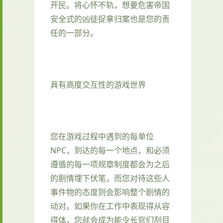
开民。将心怀不轨，想要危害帝国
安全式的凶徒捉拿归案也是您的责
任的一部分。
具有高度交互性的游戏世界
您在游戏过程中遇到的每单位
NPC，到达的每一个地点，和必须
遵循的每一项规章制度都会为之后
的剧情埋下伏笔，而您对待这些人
事件物的态度则会影响整个剧情的
动对。如果你在工作中表现得从容
得体，您就会成为能令长官们刮目