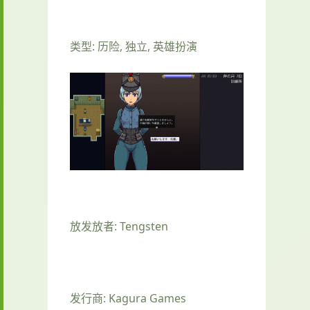
类型: 历险, 独立, 英雄扮演
放发放者: Tengsten
发行商: Kagura Games