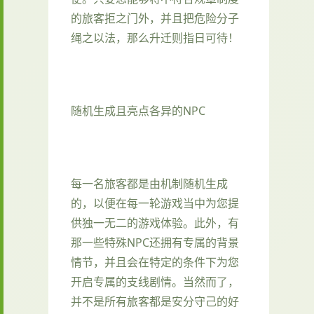
的旅客拒之门外，并且把危险分子
绳之以法，那么升迁则指日可待！
随机生成且亮点各异的NPC
每一名旅客都是由机制随机生成
的，以便在每一轮游戏当中为您提
供独一无二的游戏体验。此外，有
那一些特殊NPC还拥有专属的背景
情节，并且会在特定的条件下为您
开启专属的支线剧情。当然而了，
并不是所有旅客都是安分守己的好