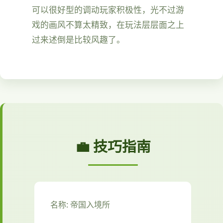
可以很好型的调动玩家积极性，光不过游
戏的画风不算太精致，在玩法层层面之上
过来述倒是比较风趣了。
💼 技巧指南
名称: 帝国入境所