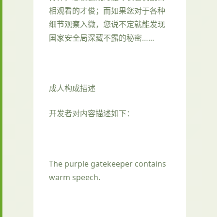
相观看的才俊；而如果您对于各种
细节观察入微，您说不定就能发现
国家安全局深藏不露的秘密……
成人构成描述
开发者对内容描述如下：
The purple gatekeeper contains
warm speech.