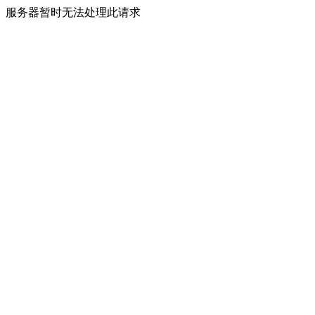
服务器暂时无法处理此请求