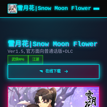
雪月花|Snow Moon Flower
雪月花|Snow Moon Flower
Ver1.5,官方面向普通话版+DLC
武侠RPG
江湖
🔫 在线下载