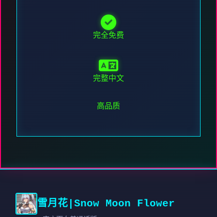
完全免费
完整中文
高品质
雪月花|Snow Moon Flower