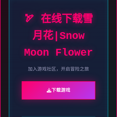
🏹 在线下载雪
月花|Snow
Moon Flower
加入游戏社区，开启冒险之旅
下载游戏