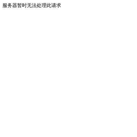
服务器暂时无法处理此请求