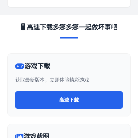
🖥️ 高速下载多娜多娜一起做坏事吧
游戏下载
获取最新版本，立即体验精彩游戏
高速下载
游戏截图