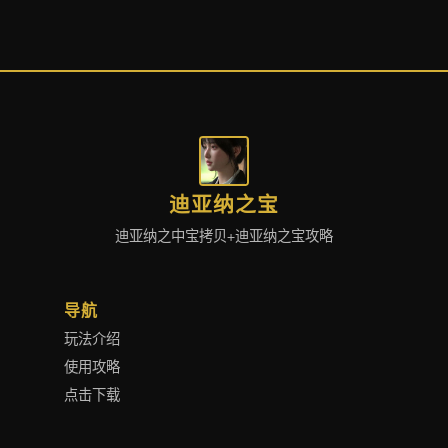
迪亚纳之宝
迪亚纳之中宝拷贝+迪亚纳之宝攻略
导航
玩法介绍
使用攻略
点击下载