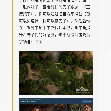
一般的妹子一查看到你的房子跟屎一样直
接跑了），你可以通过挖宝方来赚钱（钱
可以买道具一样可以修房子），然后后你
在一系列干项中不断提升本己，也不断提
升着妹子们的好感度，也不断接近游戏名
字纳迪亚之宝