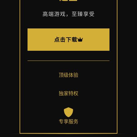
高端游戏，至臻享受
点击下载
顶级体验
独家特权
专享服务