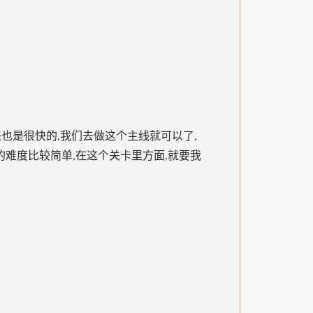
来也是很快的,我们去做这个主线就可以了,
的难度比较简单,在这个关卡里方面,就要我