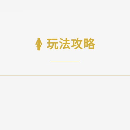
🚺 玩法攻略