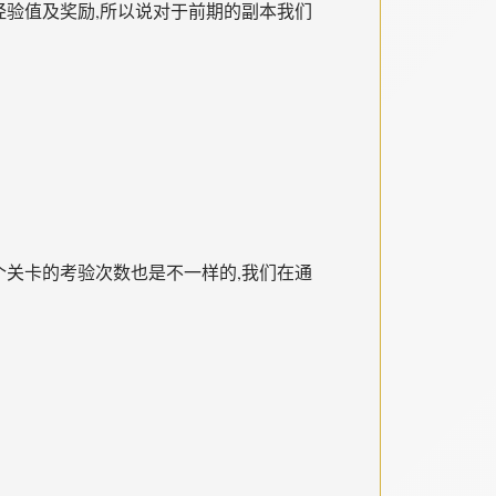
的经验值及奖励,所以说对于前期的副本我们
一个关卡的考验次数也是不一样的,我们在通