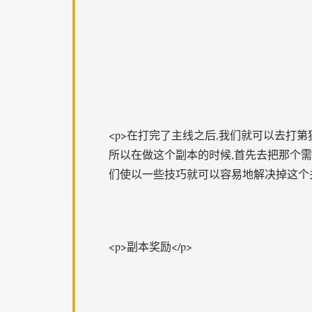
<p>在打完了主线之后,我们就可以去打
所以在做这个副本的时候,首先去把那个需
们使以一些技巧就可以容易地解决掉这个关
<p>副本奖励</p>