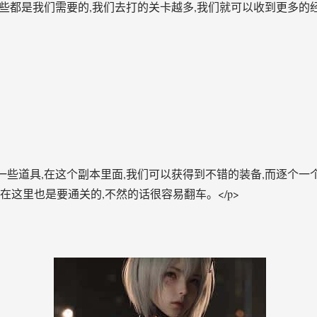
,这些都是我们需要的,我们去打的关卡越多,我们就可以收到更多
们一些道具,在这个副本里面,我们可以获得到不错的装备,而逐个
们在这里也是要通关的,不然的话很容易翻车。</p>