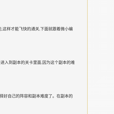
和技能,这样才能飞快的通关,下面就跟着微小编
会进入到副本的关卡里面,因为这个副本的难
意选择好自己的阵容和副本难度了。在副本的