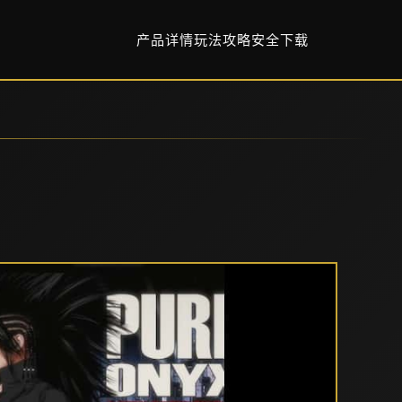
产品详情
玩法攻略
安全下载