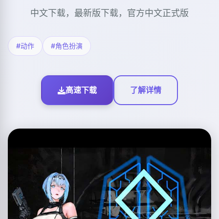
中文下载，最新版下载，官方中文正式版
#动作
#角色扮演
高速下载
了解详情