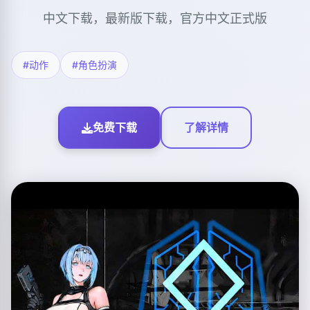
中文下载，最新版下载，官方中文正式版
#动作
#角色扮演
免费下载
了解详情