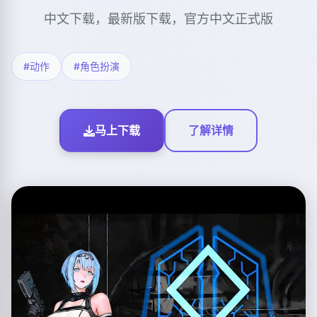
中文下载，最新版下载，官方中文正式版
#动作
#角色扮演
马上下载
了解详情