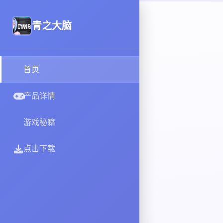
青之大脑
首页
产品详情
游戏秘籍
点击下载