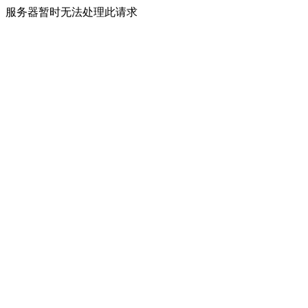
服务器暂时无法处理此请求