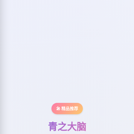
🎤 精品推荐
青之大脑