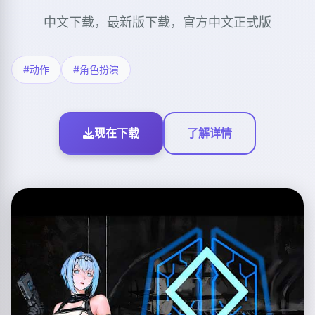
中文下载，最新版下载，官方中文正式版
#动作
#角色扮演
现在下载
了解详情