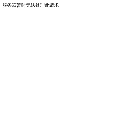
服务器暂时无法处理此请求