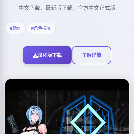
中文下载，最新版下载，官方中文正式版
#动作
#角色扮演
汉化版下载
了解详情