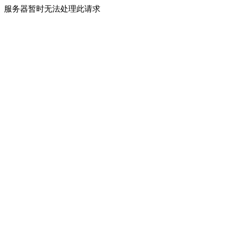
服务器暂时无法处理此请求