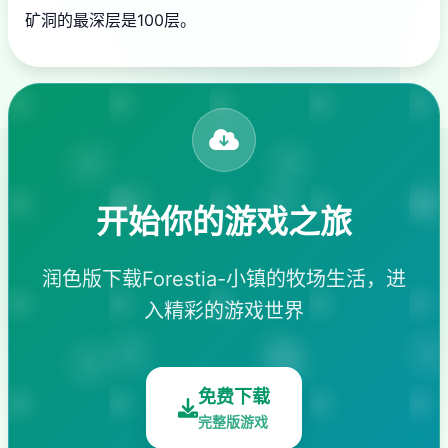
矿洞的最深层是100层。
开始你的游戏之旅
润色版下载Forestia-小镇的牧场生活，进
入精彩的游戏世界
免费下载
完整版游戏