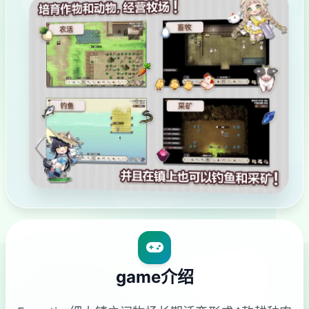
game介绍