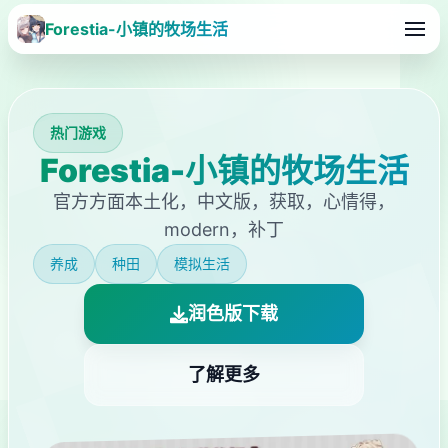
Forestia-小镇的牧场生活
热门游戏
Forestia-小镇的牧场生活
官方方面本土化，中文版，获取，心情得，
modern，补丁
养成
种田
模拟生活
润色版下载
了解更多