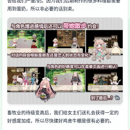
会给我们产蛋/奶。因为我们后期制作的很多料理都需要
用到蛋奶，所以非必要的话别卖。
畜牧业的待级变高后，我们给女主们送礼会获得一定的
好感度加成，所以尽快建好鸡舍牛棚是很有必要的。