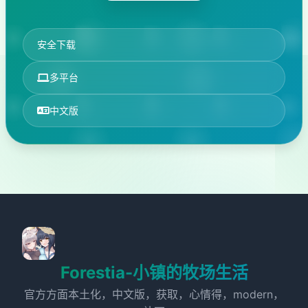
安全下载
多平台
中文版
Forestia-小镇的牧场生活
官方方面本土化，中文版，获取，心情得，modern，