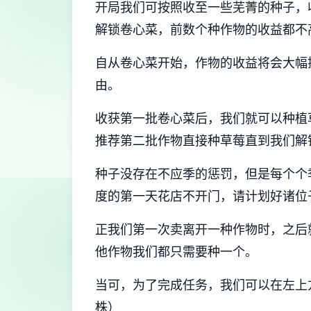
开局我们可按照收至一些芜菁的种子，
解锁卷心菜，前数个种作物的收益都不
自从卷心菜开始，作物的收益将会大幅提高
由。
收获第一批卷心菜后，我们就可以种植
推荐第二批作物直接种草莓直到我们解
种子没存在不应季的惩罚，但是每个个
度的第一天花店不开门，请计划好诸位
正我们第一次卖离开一种作物时，之后
他作物我们都只需要种一个。
当可，为了完成任务，我们可以在左上
株）