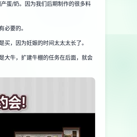
产蛋/奶。因为我们后期制作的很多料
有必要的。
是买，因为妊娠的时间太太太长了。
是大牛，扩建牛棚的任务在后面，就会