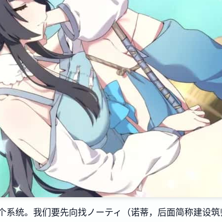
个系统。我们要先向找ノーティ（诺蒂，后面简称建设筑