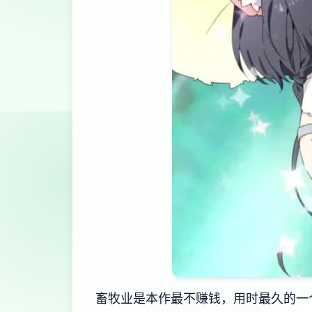
畜牧业是本作最不赚钱，用时最久的一