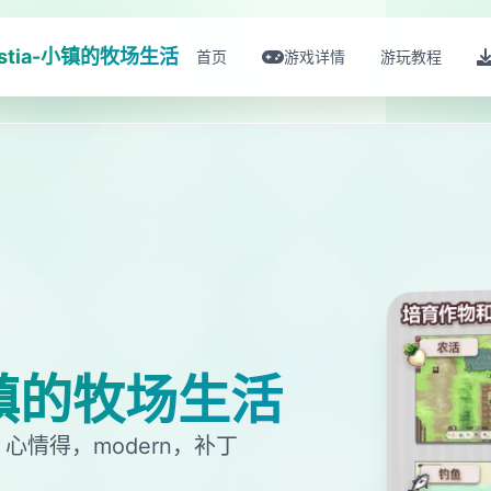
estia-小镇的牧场生活
首页
游戏详情
游玩教程
-小镇的牧场生活
情得，modern，补丁