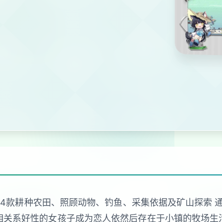
活变形成4款耕种农田、照顾动物、钓鱼、采集依据及矿山探索
相关系好性的女孩子成为恋人依然后存在于小镇的牧场生