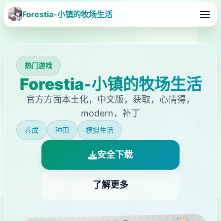
Forestia-小镇的牧场生活
热门游戏
Forestia-小镇的牧场生活
官方方面本土化，中文版，获取，心情得，
modern，补丁
养成
种田
模拟生活
安全下载
了解更多