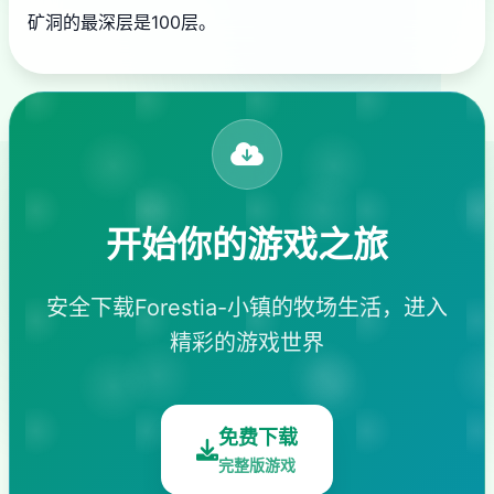
矿洞的最深层是100层。
开始你的游戏之旅
安全下载Forestia-小镇的牧场生活，进入
精彩的游戏世界
免费下载
完整版游戏