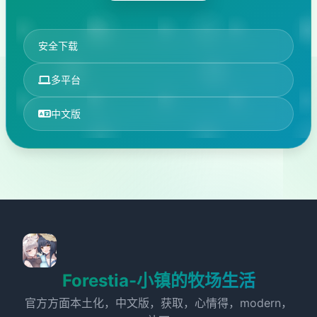
安全下载
多平台
中文版
Forestia-小镇的牧场生活
官方方面本土化，中文版，获取，心情得，modern，