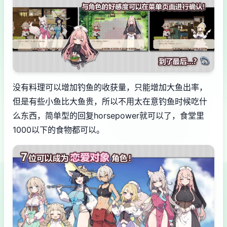
没有料理可以增加钓鱼的收获量，只能增加大鱼出率，
但是有些小鱼比大鱼贵，所以不用太在意钓鱼时候吃什
么东西，简单型的回复horsepower就可以了，食堂里
1000以下的食物都可以。