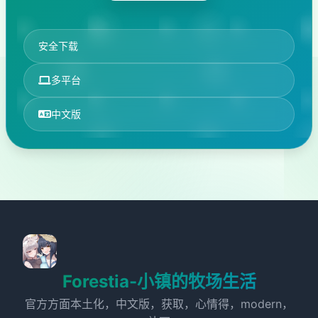
安全下载
多平台
中文版
Forestia-小镇的牧场生活
官方方面本土化，中文版，获取，心情得，modern，