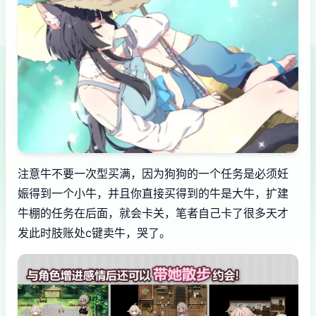
注意牛不要一次型买满，因为狗狗的一个任务是必须妊
娠得到一个小牛，并且你直接买得到的牛是大牛，扩建
牛棚的任务在后面，就会卡关，笔者自己卡了很多天才
发此时肢账处c键卖牛，哭了。