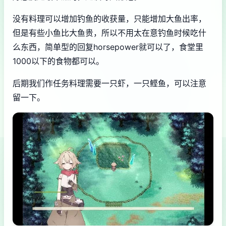
没有料理可以增加钓鱼的收获量，只能增加大鱼出率，
但是有些小鱼比大鱼贵，所以不用太在意钓鱼时候吃什
么东西，简单型的回复horsepower就可以了，食堂里
1000以下的食物都可以。
后期我们作任务料理需要一只虾，一只鲣鱼，可以注意
留一下。