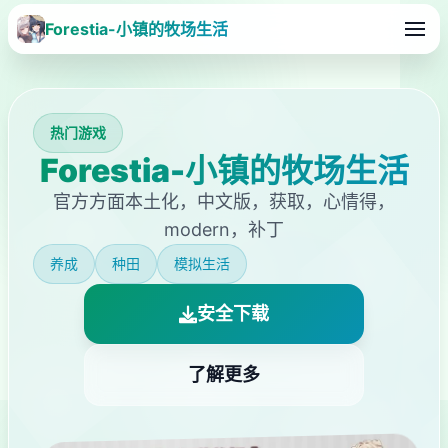
Forestia-小镇的牧场生活
热门游戏
Forestia-小镇的牧场生活
官方方面本土化，中文版，获取，心情得，
modern，补丁
养成
种田
模拟生活
安全下载
了解更多