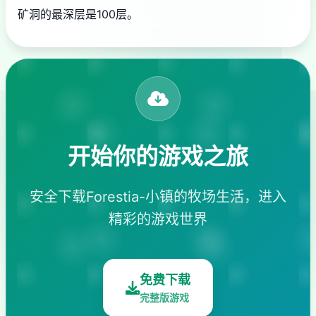
矿洞的最深层是100层。
开始你的游戏之旅
安全下载Forestia-小镇的牧场生活，进入
精彩的游戏世界
免费下载
完整版游戏