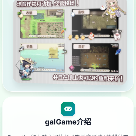
galGame介绍