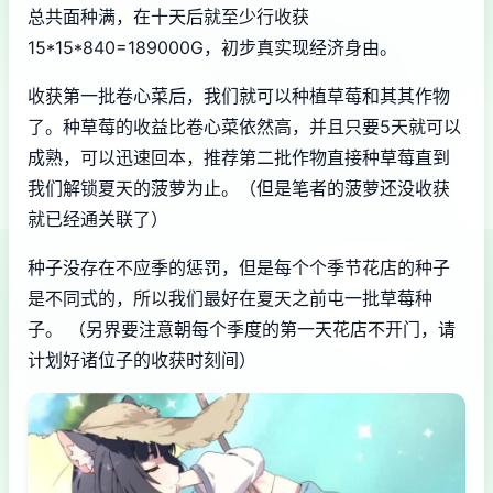
总共面种满，在十天后就至少行收获
15*15*840=189000G，初步真实现经济身由。
收获第一批卷心菜后，我们就可以种植草莓和其其作物
了。种草莓的收益比卷心菜依然高，并且只要5天就可以
成熟，可以迅速回本，推荐第二批作物直接种草莓直到
我们解锁夏天的菠萝为止。（但是笔者的菠萝还没收获
就已经通关联了）
种子没存在不应季的惩罚，但是每个个季节花店的种子
是不同式的，所以我们最好在夏天之前屯一批草莓种
子。 （另界要注意朝每个季度的第一天花店不开门，请
计划好诸位子的收获时刻间）