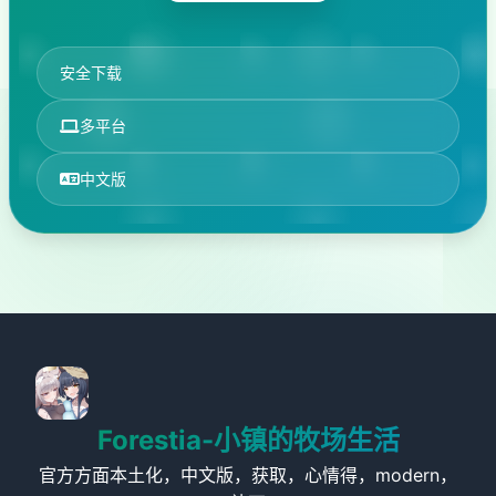
安全下载
多平台
中文版
Forestia-小镇的牧场生活
官方方面本土化，中文版，获取，心情得，modern，