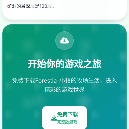
矿洞的最深层是100层。
开始你的游戏之旅
免费下载Forestia-小镇的牧场生活，进入
精彩的游戏世界
免费下载
完整版游戏