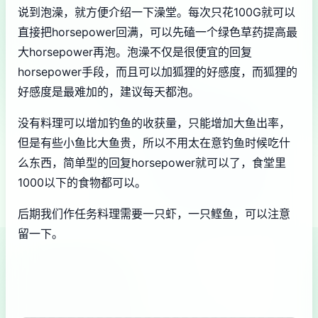
说到泡澡，就方便介绍一下澡堂。每次只花100G就可以
直接把horsepower回满，可以先磕一个绿色草药提高最
大horsepower再泡。泡澡不仅是很便宜的回复
horsepower手段，而且可以加狐狸的好感度，而狐狸的
好感度是最难加的，建议每天都泡。
没有料理可以增加钓鱼的收获量，只能增加大鱼出率，
但是有些小鱼比大鱼贵，所以不用太在意钓鱼时候吃什
么东西，简单型的回复horsepower就可以了，食堂里
1000以下的食物都可以。
后期我们作任务料理需要一只虾，一只鲣鱼，可以注意
留一下。