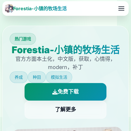
Forestia-小镇的牧场生活
热门游戏
Forestia-小镇的牧场生活
官方方面本土化，中文版，获取，心情得，
modern，补丁
养成
种田
模拟生活
免费下载
了解更多