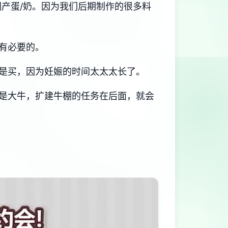
产蛋/奶。因为我们后期制作的很多料
有必要的。
是买，因为妊娠的时间太太太长了。
是大牛，扩建牛棚的任务在后面，就会