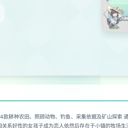
活变形成4款耕种农田、照顾动物、钓鱼、采集依据及矿山探索
相关系好性的女孩子成为恋人依然后存在于小镇的牧场生