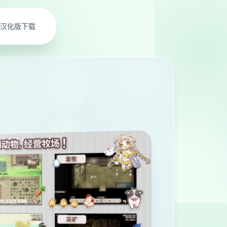
汉化版下载