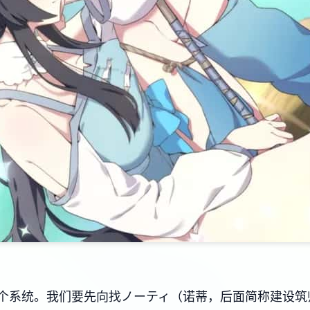
个系统。我们要先向找ノーティ（诺蒂，后面简称建设筑