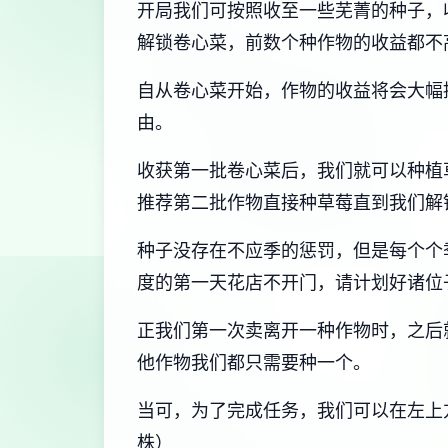
开局我们可按照收至一些芜菁的种子，
解锁卷心菜，前数个种作物的收益都不
自从卷心菜开始，作物的收益将会大幅提高
由。
收获第一批卷心菜后，我们就可以种植
推荐第二批作物直接种草莓直到我们解
种子没存在不应季的惩罚，但是每个个
度的第一天花店不开门，请计划好诸位
正我们第一次卖离开一种作物时，之后
他作物我们都只需要种一个。
当可，为了完成任务，我们可以在左上
株）