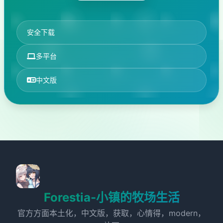
安全下载
多平台
中文版
Forestia-小镇的牧场生活
官方方面本土化，中文版，获取，心情得，modern，