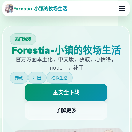
Forestia-小镇的牧场生活
热门游戏
Forestia-小镇的牧场生活
官方方面本土化，中文版，获取，心情得，
modern，补丁
养成
种田
模拟生活
安全下载
了解更多