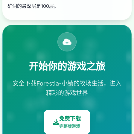
矿洞的最深层是100层。
开始你的游戏之旅
安全下载Forestia-小镇的牧场生活，进入
精彩的游戏世界
免费下载
完整版游戏