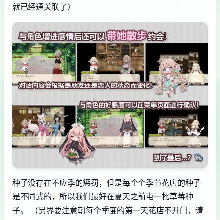
就已经通关联了）
种子没存在不应季的惩罚，但是每个个季节花店的种子
是不同式的，所以我们最好在夏天之前屯一批草莓种
子。 （另界要注意朝每个季度的第一天花店不开门，请