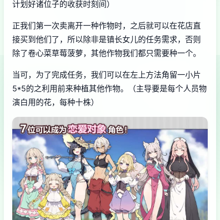
计划好诸位子的收获时刻间）
正我们第一次卖离开一种作物时，之后就可以在花店直
接买到他们了，所以除非是镇长女儿的任务需求，否则
除了卷心菜草莓菠萝，其他作物我们都只需要种一个。
当可，为了完成任务，我们可以在左上方法角留一小片
5*5的之利用前来种植其他作物。（主导要是每个人员物
演白用的花，每种十株）