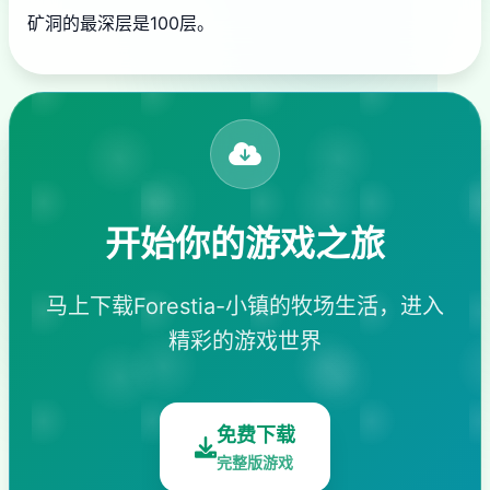
矿洞的最深层是100层。
开始你的游戏之旅
马上下载Forestia-小镇的牧场生活，进入
精彩的游戏世界
免费下载
完整版游戏