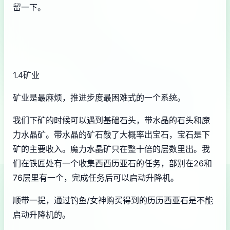
留一下。
1.4矿业
矿业是最麻烦，推进步度最困难式的一个系统。
我们下矿的时候可以遇到基础石头，带水晶的石头和魔
力水晶矿。带水晶的矿石敲了大概率出宝石，宝石是下
矿的主要收入。魔力水晶矿只在整十倍的层数里出。我
们在铁匠处有一个收集西西历亚石的任务，部别在26和
76层里有一个，完成任务后可以启动升降机。
顺带一提，通过钓鱼/女神购买得到的历历西亚石是不能
启动升降机的。