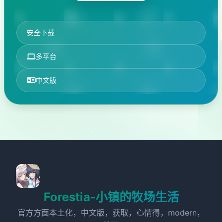
安全下载
多平台
中文版
Forestia-小镇的牧场生活
官方方面本土化，中文版，获取，心情得，modern，