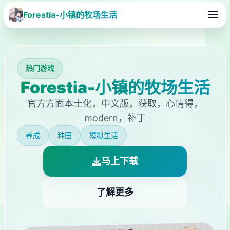
Forestia-小镇的牧场生活
热门游戏
Forestia-小镇的牧场生活
官方方面本土化，中文版，获取，心情得，
modern，补丁
养成
种田
模拟生活
马上下载
了解更多