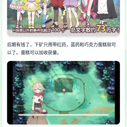
后期有钱了，下矿只用带红药，蓝药和巧克力蛋糕就可
以了。蛋糕可以加收获量。