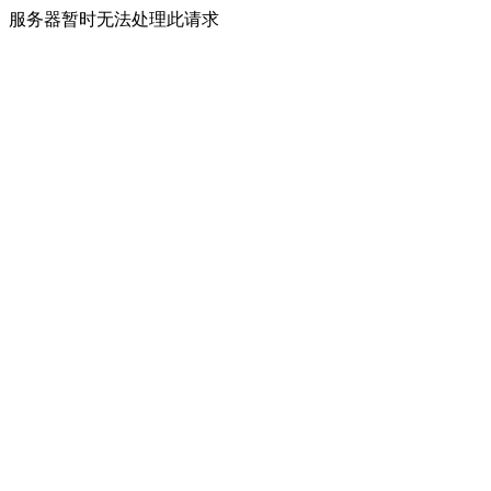
服务器暂时无法处理此请求