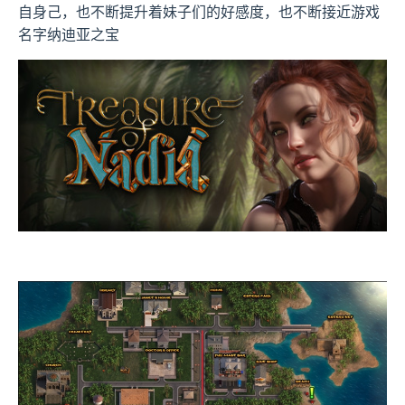
自身己，也不断提升着妹子们的好感度，也不断接近游戏
名字纳迪亚之宝