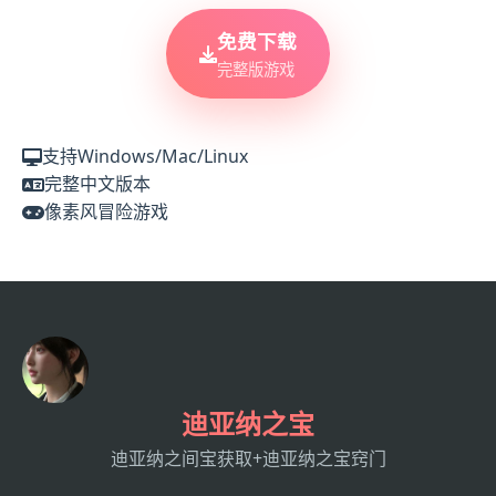
免费下载
完整版游戏
支持Windows/Mac/Linux
完整中文版本
像素风冒险游戏
迪亚纳之宝
迪亚纳之间宝获取+迪亚纳之宝窍门