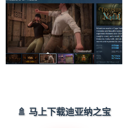
🚿 马上下载迪亚纳之宝