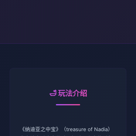
🛁 玩法介绍
《纳迪亚之中宝》（treasure of Nadia）