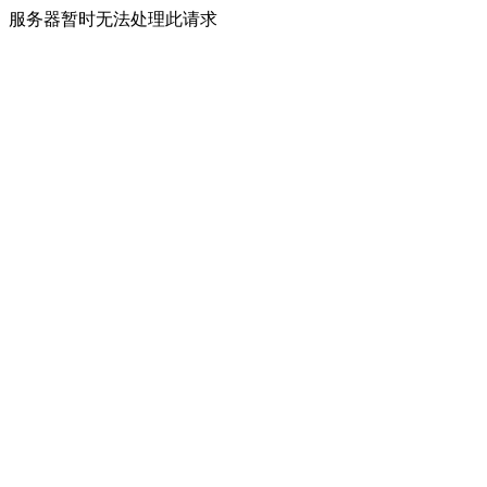
服务器暂时无法处理此请求